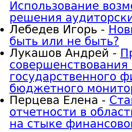
Использование возм
решения аудиторски
Лебедев Игорь -
Нов
быть или не быть?
Лукашов Андрей -
П
совершенствования
государственного ф
бюджетного монито
Перцева Елена -
Ста
отчетности в област
на стыке финансово