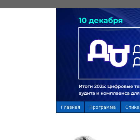
Главная
Программа
Спике