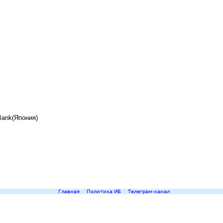
Bank(Япония)
Главная
Политика ИБ
Телеграм-канал