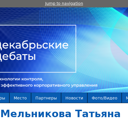
Jump to navigation
ры
Место
Партнеры
Новости
Фото/Видео
Мельникова Татьяна