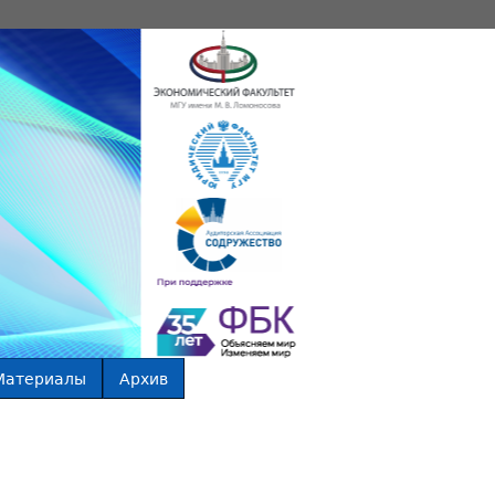
Материалы
Архив