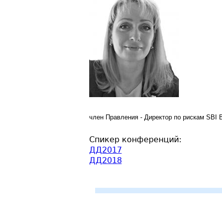
член Правления - Директор по рискам
SBI 
Спикер конференций:
ДД2017
ДД2018