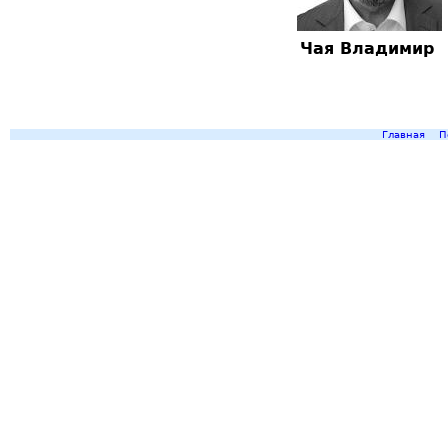
Чая Владимир
Главная
П