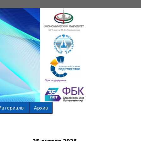
Материалы
Архив