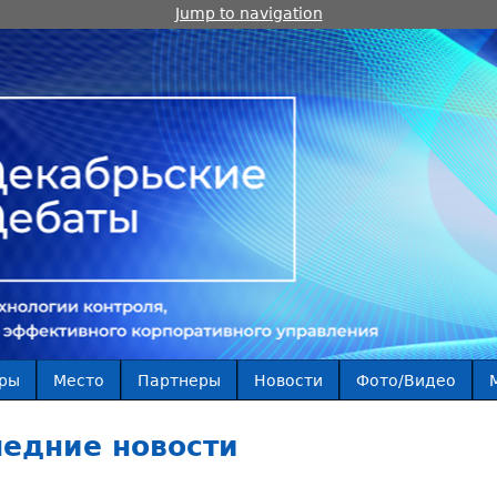
Jump to navigation
ры
Место
Партнеры
Новости
Фото/Видео
едние новости