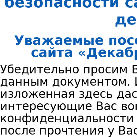
безопасности 
де
Уважаемые пос
сайта «Декаб
Убедительно просим В
данным документом.
изложенная здесь дас
интересующие Вас во
конфиденциальности 
после прочтения у Ва