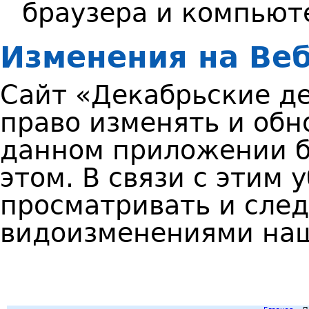
браузера и компьют
Изменения на Ве
Сайт «Декабрьские д
право изменять и об
данном приложении б
этом. В связи с этим 
просматривать и след
видоизменениями наш