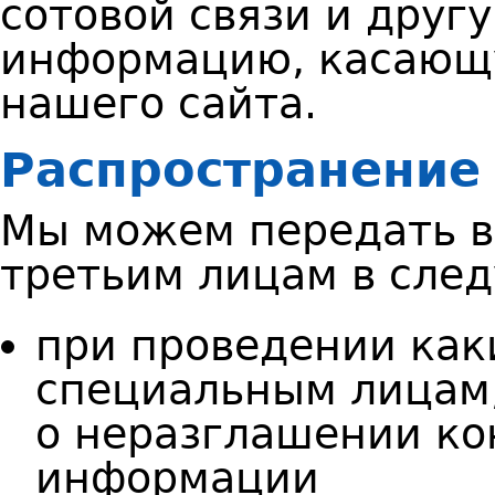
сотовой связи и друг
информацию, касающ
нашего сайта.
Распространение
Мы можем передать 
третьим лицам в сле
п
ри проведении как
специальным лицам
о неразглашении к
информации