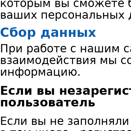
которым вы сможете 
ваших персональных 
Сбор данных
При работе с нашим с
взаимодействия мы с
информацию.
Если вы незареги
пользователь
Если вы не заполняли