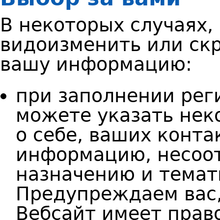
В некоторых случаях,
видоизменить или скр
вашу информацию:
при заполнении рег
можете указать не
о себе, ваших конт
информацию, несоо
назначению и темат
Предупреждаем вас, 
Вебсайт имеет прав