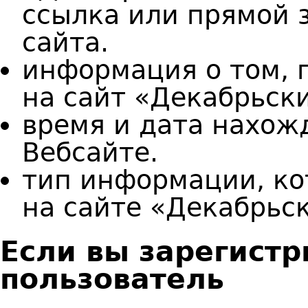
ссылка или прямой 
сайта.
информация о том, 
на сайт «Декабрьск
время и дата нахож
Вебсайте.
тип информации, ко
на сайте «Декабрьс
Если вы зарегист
пользователь