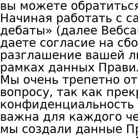
вы можете обратиться
Начиная работать с с
дебаты» (далее Вебса
даете согласие на сбо
разглашение вашей л
рамках данных Прави
Мы очень трепетно о
вопросу, так как пре
конфиденциальность
важна для каждого че
мы создали данные П