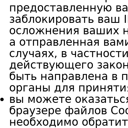
предоставленную в
заблокировать ваш I
осложнения ваших н
а отправленная вам
случаях, в частност
действующего закон
быть направлена в 
органы для приняти
вы можете оказатьс
браузере файлов Coo
необходимо обратит