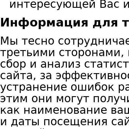
интересующей Вас 
Информация для т
Мы тесно сотруднича
третьими сторонами, 
сбор и анализ статис
сайта, за эффективно
устранение ошибок ра
этим они могут полу
как наименование ваш
и даты посещения сай