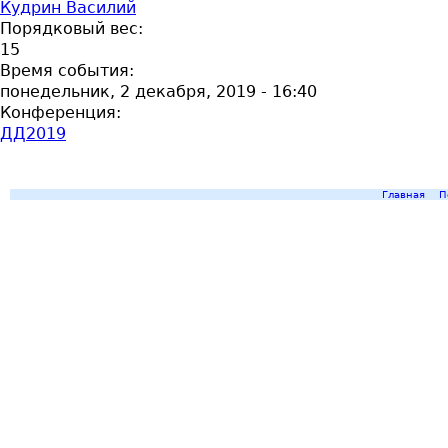
Кудрин Василий
Порядковый вес:
15
Время события:
понедельник, 2 декабря, 2019 - 16:40
Конференция:
ДД2019
Главная
П