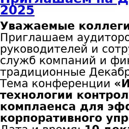
2025
Уважаемые коллеги
Приглашаем аудиторо
руководителей и сот
служб компаний и фи
традиционные Декабр
Тема конференции
«И
технологии контрол
комплаенса для эф
корпоративного уп