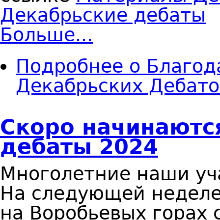
Декабрьские дебаты
Больше...
Подробнее
о Благод
Декабрьских Дебато
Скоро начинаютс
дебаты 2024
Многолетние наши уч
На следующей недел
на Воробьевых горах