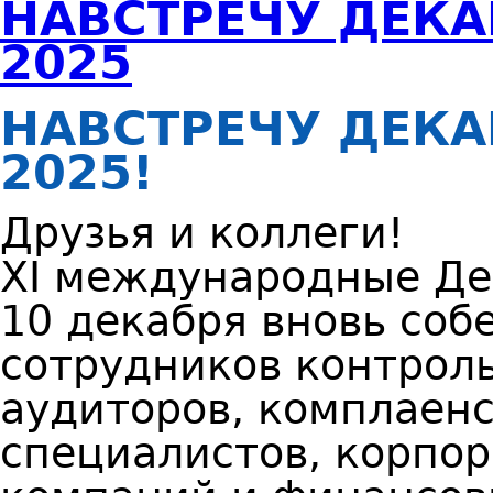
НАВСТРЕЧУ ДЕК
2025
НАВСТРЕЧУ ДЕК
2025!
Друзья и коллеги!
XI международные Де
10 декабря вновь соб
сотрудников контроль
аудиторов, комплаенс
специалистов, корпо