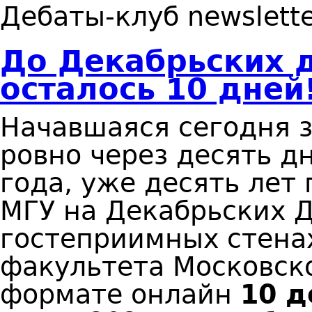
Дебаты-клуб newslette
До Декабрьских 
осталось 10 дней
Начавшаяся сегодня з
ровно через десять дн
года, уже десять лет 
МГУ на Декабрьских Д
гостеприимных стена
факультета Московско
формате онлайн
10 д