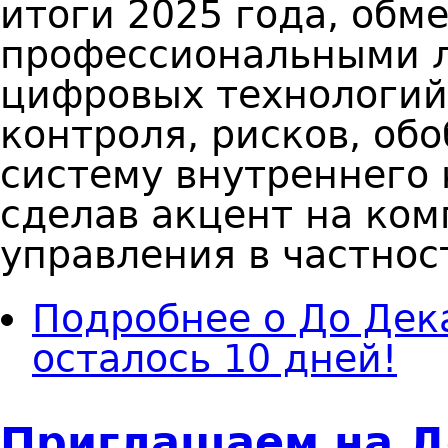
итоги 2025 года, обм
профессиональными 
цифровых технологий 
контроля, рисков, об
систему внутреннего 
сделав акцент на ком
управления в частнос
Подробнее
о До Дек
осталось 10 дней!
Приглашаем на Д