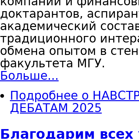
компаний и финансов
доктарантов, аспиран
академический состав
традиционного интер
обмена опытом в сте
факультета МГУ.
Больше...
Подробнее
о НАВСТ
ДЕБАТАМ 2025
Благодарим всех 