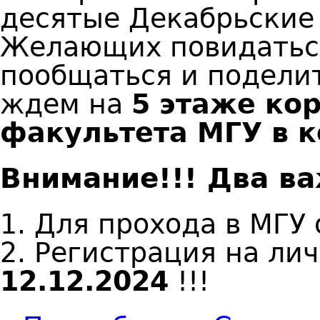
десятые Декабрьские 
Желающих повидатьс
пообщаться и подели
ждем на
5 этаже ко
факультета МГУ в 
Внимание!!! Два в
1. Для прохода в МГУ
2. Регистрация на лич
12.12.2024
!!!