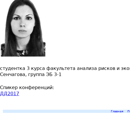
студентка 3 курса факультета анализа рисков и эк
Сенчагова, группа ЭБ 3-1
Спикер конференций:
ДД2017
Главная
П