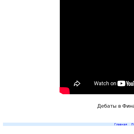
Дебаты в Фин
Главная
П