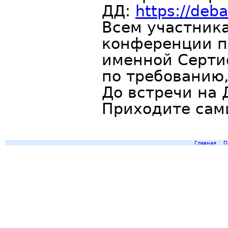
ДД:
https://deba
Всем участник
конференции п
именной Серти
по требованию,
До встречи на 
Приходите сам
Главная
П