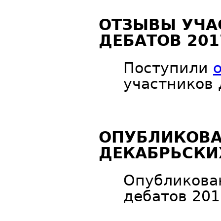
ОТЗЫВЫ УЧА
ДЕБАТОВ 201
Поступили
участников 
ОПУБЛИКОВ
ДЕКАБРЬСКИ
Опубликов
дебатов 201