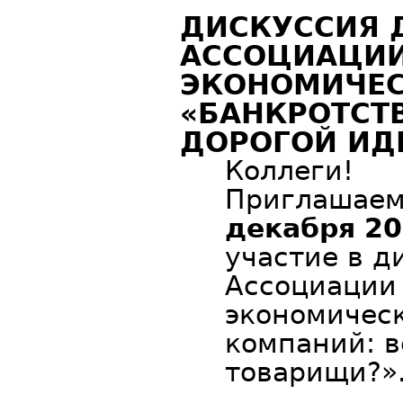
ДИСКУССИЯ 
АССОЦИАЦИИ
ЭКОНОМИЧЕС
«БАНКРОТСТ
ДОРОГОЙ ИД
Коллеги!
Приглашаем
декабря 20
участие в д
Ассоциации
экономическ
компаний: в
товарищи?»