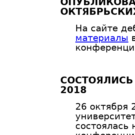
ОПУБЛИКОВ
ОКТЯБРЬСКИ
На сайте де
материалы
в
конференци
СОСТОЯЛИСЬ
2018
26 октября 
университет
состоялась 