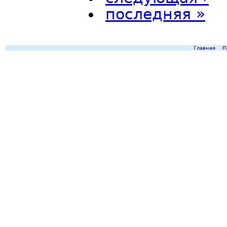
последняя »
Главная
П